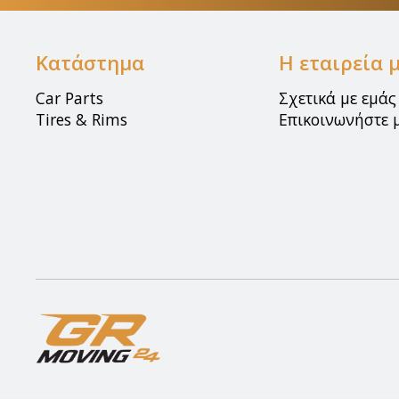
Κατάστημα
Η εταιρεία 
Car Parts
Σχετικά με εμάς
Tires & Rims
Επικοινωνήστε 