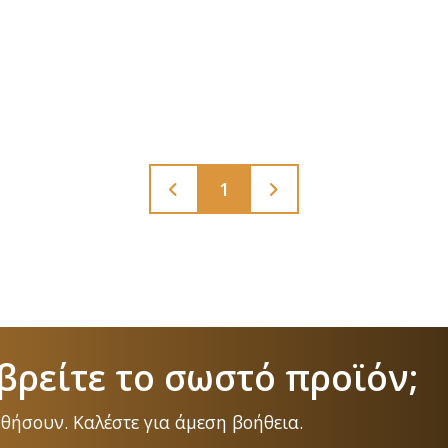
1
βρείτε το σωστό προϊόν;
ηθήσουν. Καλέστε για άμεση βοήθεια.