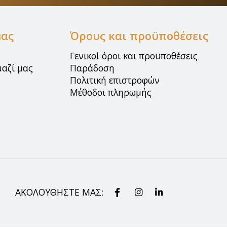
μας
Όρους και προϋποθέσεις
Γενικοί όροι και προϋποθέσεις
μαζί μας
Παράδοση
Πολιτική επιστροφών
Μέθοδοι πληρωμής
ΑΚΟΛΟΥΘΗΣΤΕ ΜΑΣ: