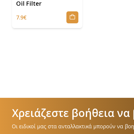
Oil Filter
7.9€
Χρειάζεστε βοήθεια να 
Οι ειδικοί μας στα ανταλλακτικά μπορούν να βο