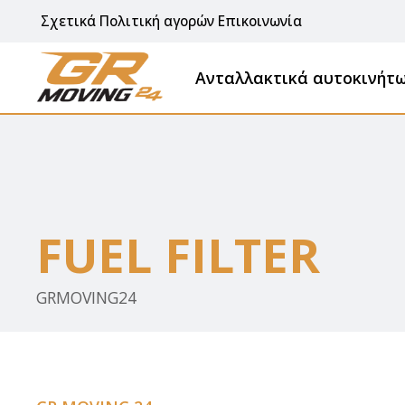
Σχετικά
Πολιτική αγορών
Επικοινωνία
Ανταλλακτικά αυτοκινήτ
FUEL FILTER
GRMOVING24